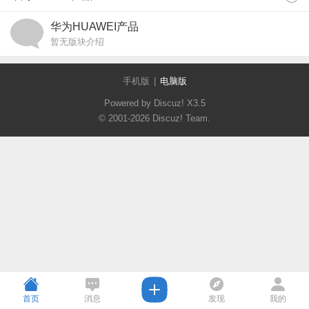
华为HUAWEI产品
暂无版块介绍
手机版
|
电脑版
Powered by Discuz!
X3.5
© 2001-2026
Discuz! Team
.
首页
消息
发现
我的