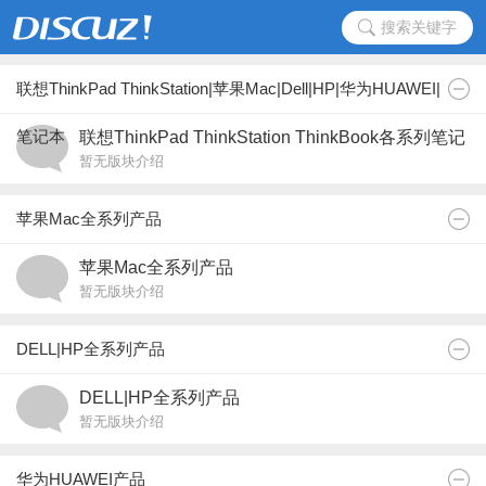
搜索关键字
联想ThinkPad ThinkStation|苹果Mac|Dell|HP|华为HUAWEI|
笔记本
联想ThinkPad ThinkStation ThinkBook各系列笔记
暂无版块介绍
本工作站
苹果Mac全系列产品
苹果Mac全系列产品
暂无版块介绍
DELL|HP全系列产品
DELL|HP全系列产品
暂无版块介绍
华为HUAWEI产品